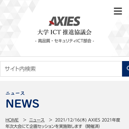
- 高品質・セキュリティICT部会 -
ニュース
HOME
ニュース
2021/12/16(木) AXIES 2021年度
年次大会にて企画セッションを実施致します（開催済）