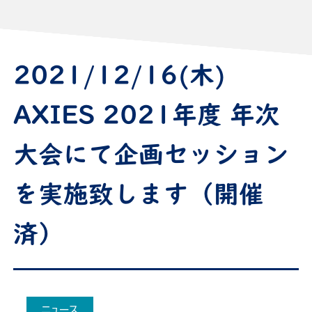
2021/12/16(木)
AXIES 2021年度 年次
大会にて企画セッション
を実施致します（開催
済）
ニュース