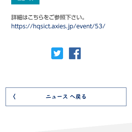
詳細はこちらをご参照下さい。
https://hqsict.axies.jp/event/53/
ニュース へ戻る