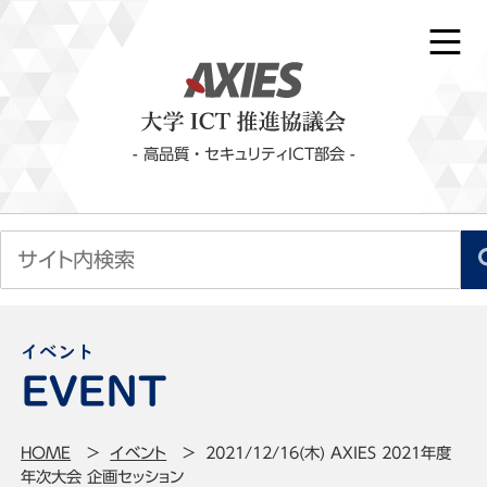
- 高品質・セキュリティICT部会 -
イベント
HOME
イベント
2021/12/16(木) AXIES 2021年度
年次大会 企画セッション