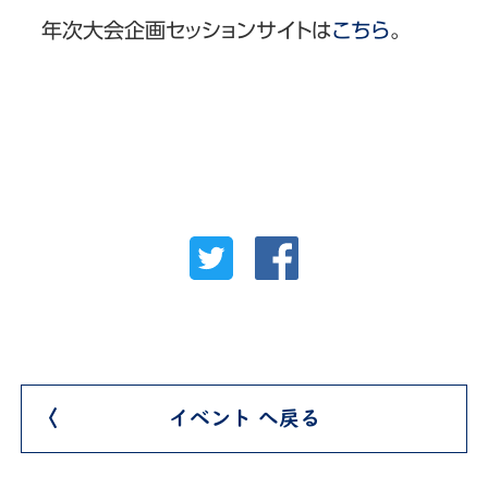
年次大会企画セッションサイトは
こちら
。
イベント へ戻る