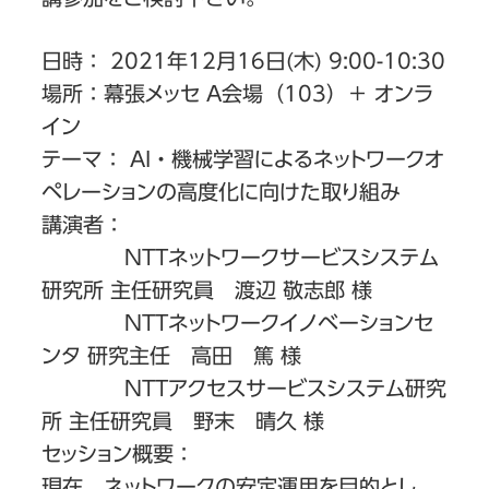
日時： 2021年12月16日(木) 9:00-10:30
場所：幕張メッセ A会場（103）＋ オンラ
イン
テーマ： AI・機械学習によるネットワークオ
ペレーションの高度化に向けた取り組み
講演者：
NTTネットワークサービスシステム
研究所 主任研究員 渡辺 敬志郎 様
NTTネットワークイノベーションセ
ンタ 研究主任 高田 篤 様
NTTアクセスサービスシステム研究
所 主任研究員 野末 晴久 様
セッション概要：
現在、ネットワークの安定運用を目的とし