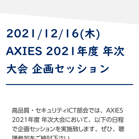
2021/12/16(木)
AXIES 2021年度 年次
大会 企画セッション
高品質・セキュリティICT部会では、AXIES
2021年度 年次大会において、以下の日程
で企画セッションを実施致します。ぜひ、聴
講参加をご検討下さい。