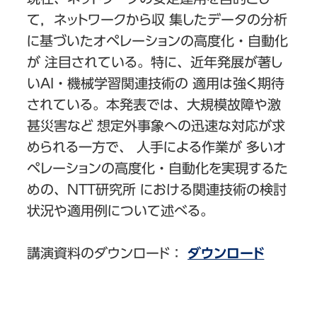
て，ネットワークから収 集したデータの分析
に基づいたオペレーションの高度化・自動化
が 注目されている。特に、近年発展が著し
いAI・機械学習関連技術の 適用は強く期待
されている。本発表では、大規模故障や激
甚災害など 想定外事象への迅速な対応が求
められる一方で、 人手による作業が 多いオ
ペレーションの高度化・自動化を実現するた
めの、NTT研究所 における関連技術の検討
状況や適用例について述べる。
講演資料のダウンロード：
ダウンロード