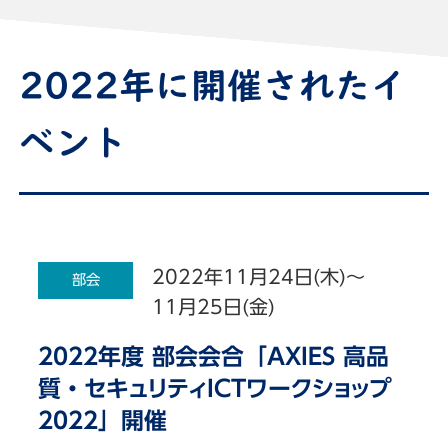
2022年に開催されたイ
ベント
2022年11月24日(木)～
部会
11月25日(金)
2022年度 部会会合「AXIES 高品
質・セキュリティICTワークショップ
2022」開催