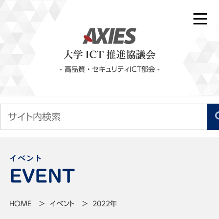
- 高品質・セキュリティICT部会 -
イベント
HOME
イベント
2022年