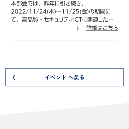
本部会では、昨年に引き続き、
2022/11/24(木)〜11/25(金)の期間に
て、高品質・セキュリティICTに関連した…
詳細はこちら
イベント へ戻る