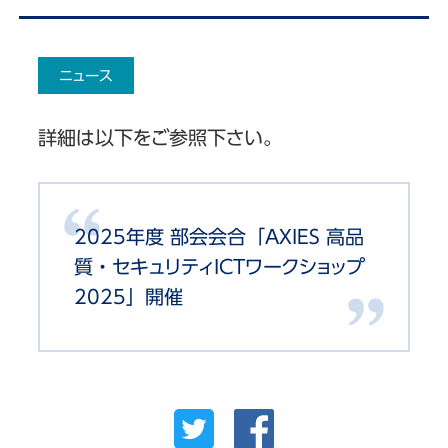
ニュース
詳細は以下をご参照下さい。
2025年度 部会会合「AXIES 高品
質・セキュリティICTワークショップ
2025」開催