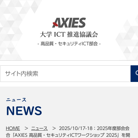
- 高品質・セキュリティICT部会 -
ニュース
HOME
ニュース
2025/10/17-18：2025年度部会会
合「AXIES 高品質・セキュリティICTワークショップ 2025」を開