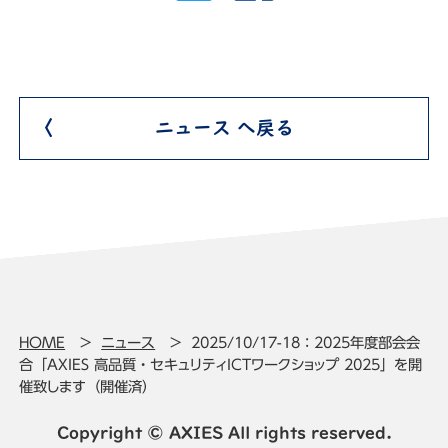
ニュース へ戻る
HOME
ニュース
2025/10/17-18：2025年度部会会
合「AXIES 高品質・セキュリティICTワークショップ 2025」を開
催致します（開催済）
Copyright © AXIES All rights reserved.