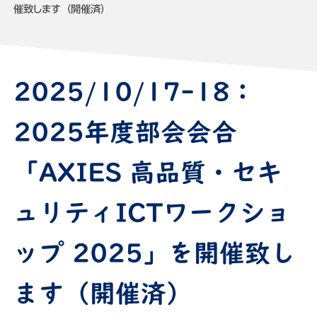
催致します（開催済）
2025/10/17-18：
2025年度部会会合
「AXIES 高品質・セキ
ュリティICTワークショ
ップ 2025」を開催致し
ます（開催済）