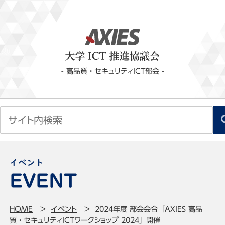
- 高品質・セキュリティICT部会 -
イベント
HOME
イベント
2024年度 部会会合「AXIES 高品
質・セキュリティICTワークショップ 2024」開催