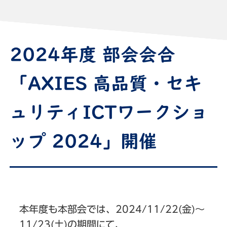
2024年度 部会会合
「AXIES 高品質・セキ
ュリティICTワークショ
ップ 2024」開催
本年度も本部会では、2024/11/22(金)〜
11/23(土)の期間にて、