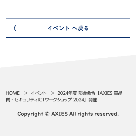
イベント へ戻る
HOME
イベント
2024年度 部会会合「AXIES 高品
質・セキュリティICTワークショップ 2024」開催
Copyright © AXIES All rights reserved.