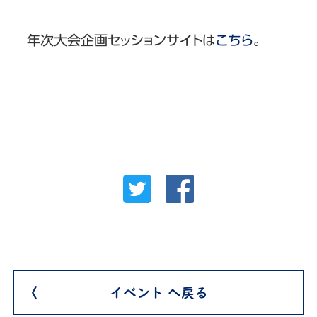
年次大会企画セッションサイトは
こちら
。
イベント へ戻る