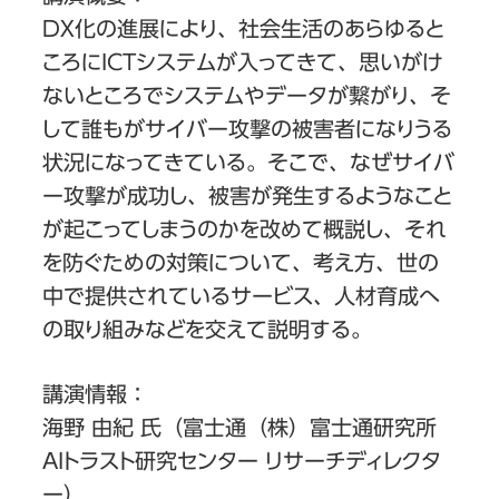
DX化の進展により、社会生活のあらゆると
ころにICTシステムが入ってきて、思いがけ
ないところでシステムやデータが繋がり、そ
して誰もがサイバー攻撃の被害者になりうる
状況になってきている。そこで、なぜサイバ
ー攻撃が成功し、被害が発生するようなこと
が起こってしまうのかを改めて概説し、それ
を防ぐための対策について、考え方、世の
中で提供されているサービス、人材育成へ
の取り組みなどを交えて説明する。
講演情報：
海野 由紀 氏（富士通（株）富士通研究所
AIトラスト研究センター リサーチディレクタ
ー）