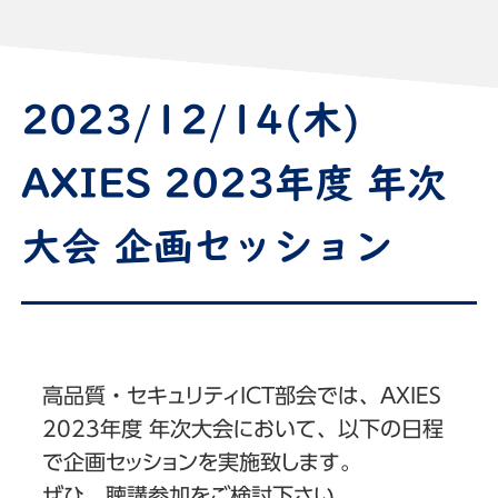
2023/12/14(木)
AXIES 2023年度 年次
大会 企画セッション
高品質・セキュリティICT部会では、AXIES
2023年度 年次大会において、以下の日程
で企画セッションを実施致します。
ぜひ、聴講参加をご検討下さい。