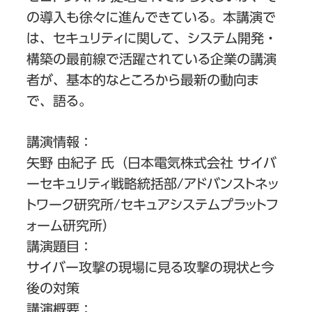
の導入も徐々に進んできている。本講演で
は、セキュリティに関して、システム開発・
構築の最前線で活躍されている企業の講演
者が、基本的なところから最新の動向ま
で、語る。
講演情報：
矢野 由紀子 氏（日本電気株式会社 サイバ
ーセキュリティ戦略統括部/アドバンストネッ
トワーク研究所/セキュアシステムプラットフ
ォーム研究所）
講演題目：
サイバー攻撃の現場に見る攻撃の現状と今
後の対策
講演概要：