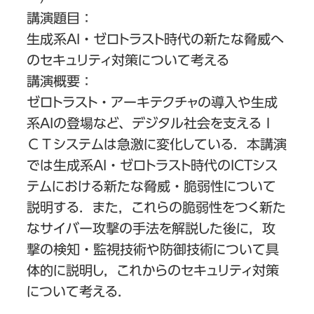
講演題目：
生成系AI・ゼロトラスト時代の新たな脅威へ
のセキュリティ対策について考える
講演概要：
ゼロトラスト・アーキテクチャの導入や生成
系AIの登場など、デジタル社会を支えるＩ
ＣＴシステムは急激に変化している．本講演
では生成系AI・ゼロトラスト時代のICTシス
テムにおける新たな脅威・脆弱性について
説明する．また，これらの脆弱性をつく新た
なサイバー攻撃の手法を解説した後に，攻
撃の検知・監視技術や防御技術について具
体的に説明し，これからのセキュリティ対策
について考える．