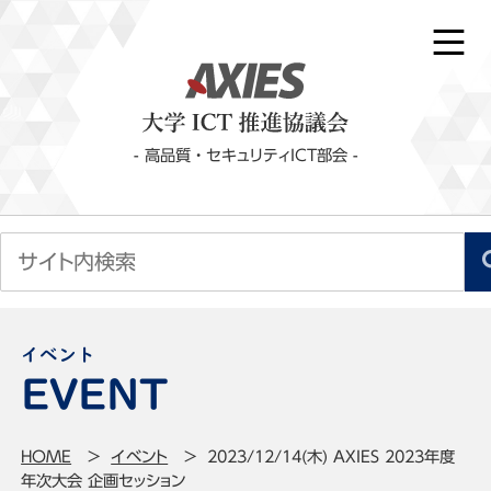
- 高品質・セキュリティICT部会 -
イベント
HOME
イベント
2023/12/14(木) AXIES 2023年度
年次大会 企画セッション