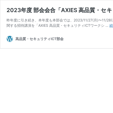
2023年度 部会会合「AXIES 高品質・セ
昨年度に引き続き、本年度も本部会では、2023/11/27(月)〜11
関する招待講演を「AXIES 高品質・セキュリティICTワークシ …
続
高品質・セキュリティICT部会